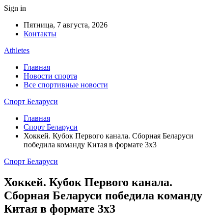
Sign in
Пятница, 7 августа, 2026
Контакты
Athletes
Главная
Новости спорта
Все спортивные новости
Спорт Беларуси
Главная
Спорт Беларуси
Хоккей. Кубок Первого канала. Сборная Беларуси
победила команду Китая в формате 3х3
Спорт Беларуси
Хоккей. Кубок Первого канала.
Сборная Беларуси победила команду
Китая в формате 3х3