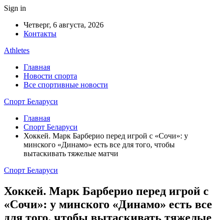
Sign in
Четверг, 6 августа, 2026
Контакты
Athletes
Главная
Новости спорта
Все спортивные новости
Спорт Беларуси
Главная
Спорт Беларуси
Хоккей. Марк Барберио перед игрой с «Сочи»: у
минского «Динамо» есть все для того, чтобы
вытаскивать тяжелые матчи
Спорт Беларуси
Хоккей. Марк Барберио перед игрой с
«Сочи»: у минского «Динамо» есть все
для того, чтобы вытаскивать тяжелые