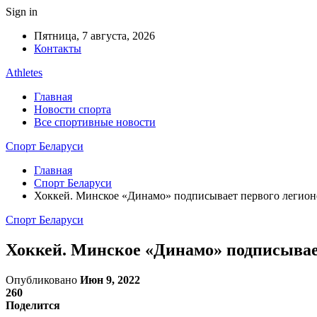
Sign in
Пятница, 7 августа, 2026
Контакты
Athletes
Главная
Новости спорта
Все спортивные новости
Спорт Беларуси
Главная
Спорт Беларуси
Хоккей. Минское «Динамо» подписывает первого легион
Спорт Беларуси
Хоккей. Минское «Динамо» подписывае
Опубликовано
Июн 9, 2022
260
Поделится