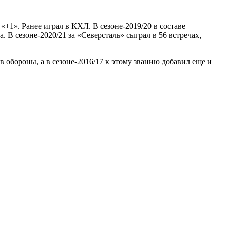
«+1». Ранее играл в КХЛ. В сезоне-2019/20 в составе
 В сезоне-2020/21 за «Северсталь» сыграл в 56 встречах,
 обороны, а в сезоне-2016/17 к этому званию добавил еще и