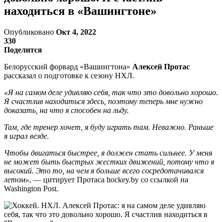
находиться в «Вашингтоне»
Опубликовано
Окт 4, 2022
330
Поделится
Белорусский форвард «Вашингтона»
Алексей Протас
рассказал о подготовке к сезону НХЛ.
«Я на самом деле удивляю себя, так что это довольно хорошо.
Я счастлив находиться здесь, поэтому теперь мне нужно
доказать, на что я способен на льду.
Там, где тренер хочет, я буду играть там. Неважно. Раньше
я играл везде.
Чтобы двигаться быстрее, я должен стать сильнее. У меня
не может быть быстрых жестких движений, потому что я
высокий. Это то, на чем я больше всего сосредотачивался
летом»
, — цитирует Протаса hockey.by со ссылкой на
Washington Post.