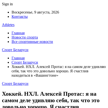
Sign in
Воскресенье, 9 августа, 2026
Контакты
Athletes
Главная
Новости спорта
Все спортивные новости
Спорт Беларуси
Главная
Спорт Беларуси
Хоккей. НХЛ. Алексей Протас: я на самом деле удивляю
себя, так что это довольно хорошо. Я счастлив
находиться в «Вашингтоне»
Спорт Беларуси
Хоккей. НХЛ. Алексей Протас: я на
самом деле удивляю себя, так что это
довольно хорошо. Я счастлив