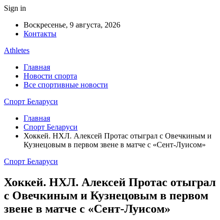
Sign in
Воскресенье, 9 августа, 2026
Контакты
Athletes
Главная
Новости спорта
Все спортивные новости
Спорт Беларуси
Главная
Спорт Беларуси
Хоккей. НХЛ. Алексей Протас отыграл с Овечкиным и
Кузнецовым в первом звене в матче с «Сент-Луисом»
Спорт Беларуси
Хоккей. НХЛ. Алексей Протас отыграл
с Овечкиным и Кузнецовым в первом
звене в матче с «Сент-Луисом»