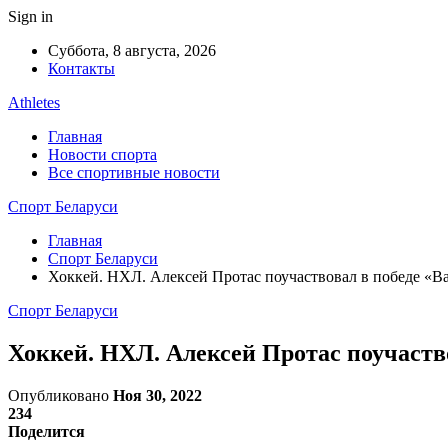
Sign in
Суббота, 8 августа, 2026
Контакты
Athletes
Главная
Новости спорта
Все спортивные новости
Спорт Беларуси
Главная
Спорт Беларуси
Хоккей. НХЛ. Алексей Протас поучаствовал в победе «
Спорт Беларуси
Хоккей. НХЛ. Алексей Протас поучаст
Опубликовано
Ноя 30, 2022
234
Поделится