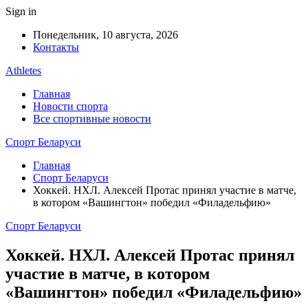
Sign in
Понедельник, 10 августа, 2026
Контакты
Athletes
Главная
Новости спорта
Все спортивные новости
Спорт Беларуси
Главная
Спорт Беларуси
Хоккей. НХЛ. Алексей Протас принял участие в матче,
в котором «Вашингтон» победил «Филадельфию»
Спорт Беларуси
Хоккей. НХЛ. Алексей Протас принял
участие в матче, в котором
«Вашингтон» победил «Филадельфию»