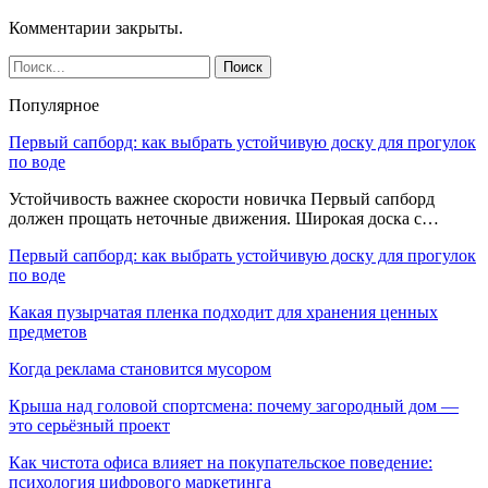
Комментарии закрыты.
Популярное
Первый сапборд: как выбрать устойчивую доску для прогулок
по воде
Устойчивость важнее скорости новичка Первый сапборд
должен прощать неточные движения. Широкая доска с…
Первый сапборд: как выбрать устойчивую доску для прогулок
по воде
Какая пузырчатая пленка подходит для хранения ценных
предметов
Когда реклама становится мусором
Крыша над головой спортсмена: почему загородный дом —
это серьёзный проект
Как чистота офиса влияет на покупательское поведение:
психология цифрового маркетинга