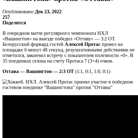
Опубликовано
Дек 23, 2022
257
Поделится
В очередном матче регулярного чемпионата НХЛ
«Вашингтон» на выезде победил «Оттаву» — 3:2 ОТ.
Белорусский форвард гостей
Алексей Протас
провел на
площадке 6 минут 48 секунд, результативными действиями не
отметился, закончил встречу с показателем полезности «0». В
35 поединках сезона на счету Протаса 7 (3+4) очков.
Оттава — Вашингтон — 2:3 ОТ
(1:1, 0:1, 1:0, 0:1)