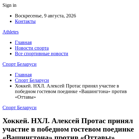
Sign in
Воскресенье, 9 августа, 2026
Контакты
Athletes
Главная
Новости спорта
Все спортивные новости
Спорт Беларуси
Главная
Спорт Беларуси
Хоккей. НХЛ. Алексей Протас принял участие в
победном гостевом поединке «Вашингтона» против
«Оттавы»
Спорт Беларуси
Хоккей. НХЛ. Алексей Протас принял
участие в победном гостевом поединке
«Вашингтона» против «Оттавы»