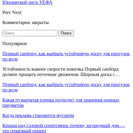
Юношеской лиги УЕФА
Prev
Next
Комментарии закрыты.
Популярное
Первый сапборд: как выбрать устойчивую доску для прогулок
по воде
Устойчивость важнее скорости новичка Первый сапборд
должен прощать неточные движения. Широкая доска с…
Первый сапборд: как выбрать устойчивую доску для прогулок
по воде
Какая пузырчатая пленка подходит для хранения ценных
предметов
Когда реклама становится мусором
Крыша над головой спортсмена: почему загородный дом —
это серьёзный проект