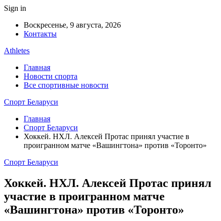
Sign in
Воскресенье, 9 августа, 2026
Контакты
Athletes
Главная
Новости спорта
Все спортивные новости
Спорт Беларуси
Главная
Спорт Беларуси
Хоккей. НХЛ. Алексей Протас принял участие в
проигранном матче «Вашингтона» против «Торонто»
Спорт Беларуси
Хоккей. НХЛ. Алексей Протас принял
участие в проигранном матче
«Вашингтона» против «Торонто»