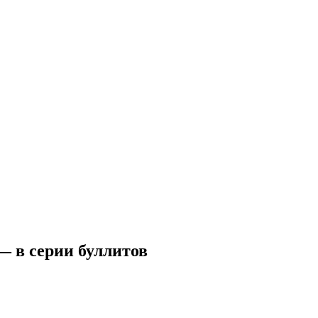
 — в серии буллитов