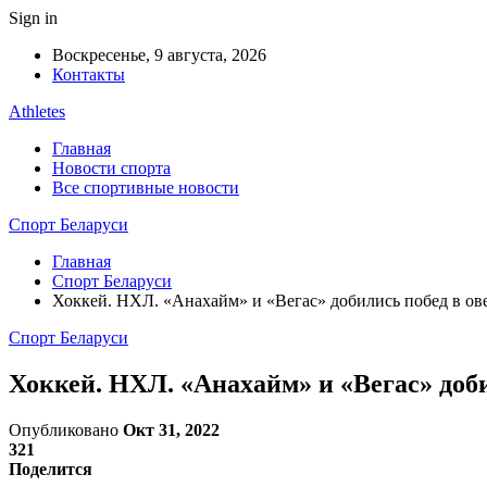
Sign in
Воскресенье, 9 августа, 2026
Контакты
Athletes
Главная
Новости спорта
Все спортивные новости
Спорт Беларуси
Главная
Спорт Беларуси
Хоккей. НХЛ. «Анахайм» и «Вегас» добились побед в о
Спорт Беларуси
Хоккей. НХЛ. «Анахайм» и «Вегас» доб
Опубликовано
Окт 31, 2022
321
Поделится