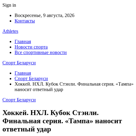
Sign in
Воскресенье, 9 августа, 2026
Контакты
Athletes
Главная
Новости спорта
Все спортивные новости
Спорт Беларуси
Главная
Спорт Беларуси
Хоккей. НХЛ. Кубок Стэнли. Финальная серия. «Тампа»
наносит ответный удар
Спорт Беларуси
Хоккей. НХЛ. Кубок Стэнли.
Финальная серия. «Тампа» наносит
ответный удар