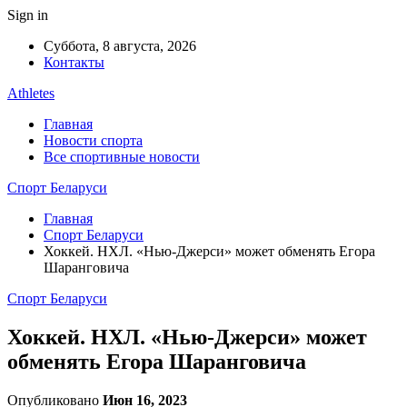
Sign in
Суббота, 8 августа, 2026
Контакты
Athletes
Главная
Новости спорта
Все спортивные новости
Спорт Беларуси
Главная
Спорт Беларуси
Хоккей. НХЛ. «Нью-Джерси» может обменять Егора
Шаранговича
Спорт Беларуси
Хоккей. НХЛ. «Нью-Джерси» может
обменять Егора Шаранговича
Опубликовано
Июн 16, 2023