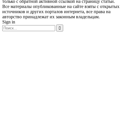
только с обратной активной ссылкой на страницу статьи.
Все материалы опубликованные на сайте взяты с открытых
источников и других порталов интернета, все права на
авторство принадлежат их законным владельцам.
Sign in