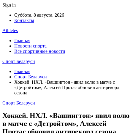
Sign in
Суббота, 8 августа, 2026
Контакты
Athletes
Главная
Новости спорта
Все спортивные новости
Спорт Беларуси
Главная
Спорт Беларуси
Хоккей. НХЛ. «Вашингтон» явил волю в матче с
«Детройтом», Алексей Протас обновил антирекорд
сезона
Спорт Беларуси
Хоккей. НХЛ. «Вашингтон» явил волю
в матче с «Детройтом», Алексей
Протас обновил антирекорд сезона