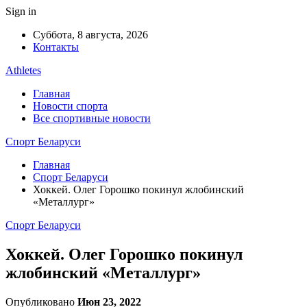
Sign in
Суббота, 8 августа, 2026
Контакты
Athletes
Главная
Новости спорта
Все спортивные новости
Спорт Беларуси
Главная
Спорт Беларуси
Хоккей. Олег Горошко покинул жлобинский
«Металлург»
Спорт Беларуси
Хоккей. Олег Горошко покинул
жлобинский «Металлург»
Опубликовано
Июн 23, 2022