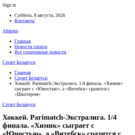
Sign in
Суббота, 8 августа, 2026
Контакты
Athletes
Главная
Новости спорта
Все спортивные новости
Спорт Беларуси
Главная
Спорт Беларуси
Хоккей. Parimatch-Экстралига. 1/4 финала. «Химик»
сыграет с «Юностью», а «Витебск» сразится с
«Шахтером»
Спорт Беларуси
Хоккей. Parimatch-Экстралига. 1/4
финала. «Химик» сыграет с
«Юностью», а «Витебск» сразится с