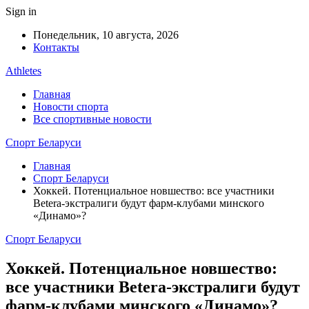
Sign in
Понедельник, 10 августа, 2026
Контакты
Athletes
Главная
Новости спорта
Все спортивные новости
Спорт Беларуси
Главная
Спорт Беларуси
Хоккей. Потенциальное новшество: все участники
Betera-экстралиги будут фарм-клубами минского
«Динамо»?
Спорт Беларуси
Хоккей. Потенциальное новшество:
все участники Betera-экстралиги будут
фарм-клубами минского «Динамо»?