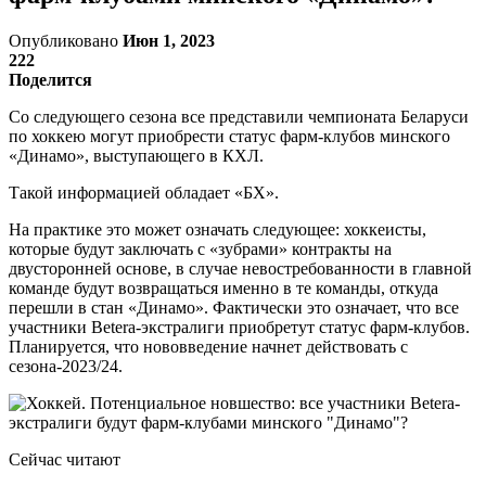
Опубликовано
Июн 1, 2023
222
Поделится
Со следующего сезона все представили чемпионата Беларуси
по хоккею могут приобрести статус фарм-клубов минского
«Динамо», выступающего в КХЛ.
Такой информацией обладает «БХ».
На практике это может означать следующее: хоккеисты,
которые будут заключать с «зубрами» контракты на
двусторонней основе, в случае невостребованности в главной
команде будут возвращаться именно в те команды, откуда
перешли в стан «Динамо». Фактически это означает, что все
участники Betera-экстралиги приобретут статус фарм-клубов.
Планируется, что нововведение начнет действовать с
сезона-2023/24.
Сейчас читают