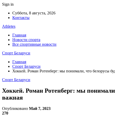
Sign in
Суббота, 8 августа, 2026
Контакты
Athletes
Главная
Новости спорта
Все спортивные новости
Спорт Беларуси
Главная
Спорт Беларуси
Хоккей. Роман Ротенберг: мы понимали, что белорусы бу
Спорт Беларуси
Хоккей. Роман Ротенберг: мы понимали,
важная
Опубликовано
Май 7, 2023
270