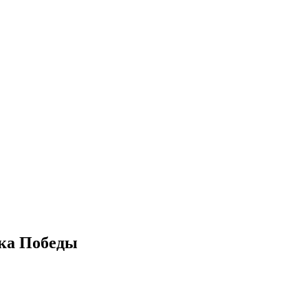
убка Победы