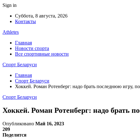
Sign in
Суббота, 8 августа, 2026
Контакты
Athletes
Главная
Новости спорта
Все спортивные новости
Спорт Беларуси
Главная
Спорт Беларуси
Хоккей. Роман Ротенберг: надо брать последнюю игру, 
Спорт Беларуси
Хоккей. Роман Ротенберг: надо брать 
Опубликовано
Май 16, 2023
209
Поделится