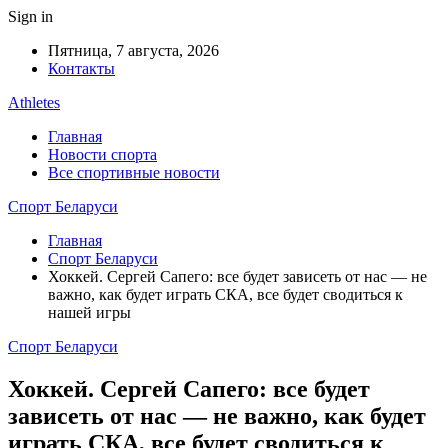
Sign in
Пятница, 7 августа, 2026
Контакты
Athletes
Главная
Новости спорта
Все спортивные новости
Спорт Беларуси
Главная
Спорт Беларуси
Хоккей. Сергей Сапего: все будет зависеть от нас — не
важно, как будет играть СКА, все будет сводиться к
нашей игры
Спорт Беларуси
Хоккей. Сергей Сапего: все будет
зависеть от нас — не важно, как будет
играть СКА, все будет сводиться к