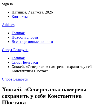
Sign in
Пятница, 7 августа, 2026
Контакты
Athletes
Главная
Новости спорта
Все спортивные новости
Спорт Беларуси
Главная
Спорт Беларуси
Хоккей. «Северсталь» намерена сохранить у себя
Константина Шостака
Спорт Беларуси
Хоккей. «Северсталь» намерена
сохранить у себя Константина
Шостака