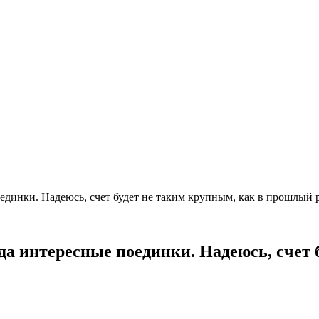
единки. Надеюсь, счет будет не таким крупным, как в прошлый
да интересные поединки. Надеюсь, счет 