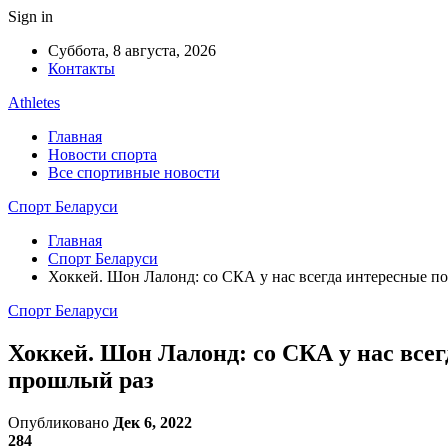
Sign in
Суббота, 8 августа, 2026
Контакты
Athletes
Главная
Новости спорта
Все спортивные новости
Спорт Беларуси
Главная
Спорт Беларуси
Хоккей. Шон Лалонд: со СКА у нас всегда интересные по
Спорт Беларуси
Хоккей. Шон Лалонд: со СКА у нас всег
прошлый раз
Опубликовано
Дек 6, 2022
284