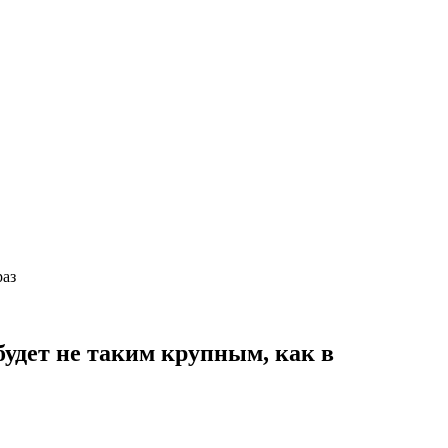
 раз
будет не таким крупным, как в