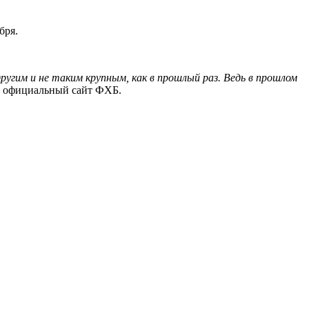
бря.
ругим и не таким крупным, как в прошлый раз. Ведь в прошлом
 официальный сайт ФХБ.