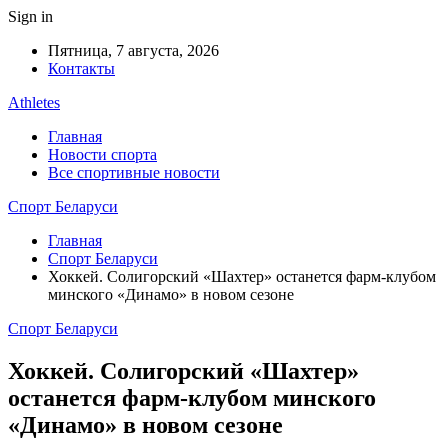
Sign in
Пятница, 7 августа, 2026
Контакты
Athletes
Главная
Новости спорта
Все спортивные новости
Спорт Беларуси
Главная
Спорт Беларуси
Хоккей. Солигорский «Шахтер» останется фарм-клубом
минского «Динамо» в новом сезоне
Спорт Беларуси
Хоккей. Солигорский «Шахтер»
останется фарм-клубом минского
«Динамо» в новом сезоне