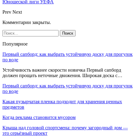
Юношеской лиги УЕФА
Prev
Next
Комментарии закрыты.
Популярное
Первый сапборд: как выбрать устойчивую доску для прогулок
по воде
Устойчивость важнее скорости новичка Первый сапборд
должен прощать неточные движения. Широкая доска с…
Первый сапборд: как выбрать устойчивую доску для прогулок
по воде
Какая пузырчатая пленка подходит для хранения ценных
предметов
Когда реклама становится мусором
Крыша над головой спортсмена: почему загородный дом —
это серьёзный проект