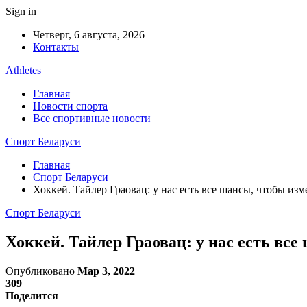
Sign in
Четверг, 6 августа, 2026
Контакты
Athletes
Главная
Новости спорта
Все спортивные новости
Спорт Беларуси
Главная
Спорт Беларуси
Хоккей. Тайлер Граовац: у нас есть все шансы, чтобы и
Спорт Беларуси
Хоккей. Тайлер Граовац: у нас есть вс
Опубликовано
Мар 3, 2022
309
Поделится