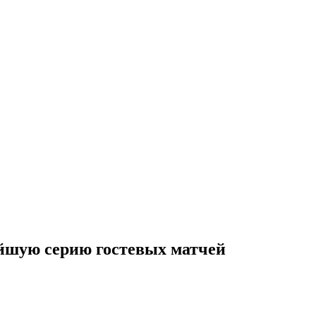
айшую серию гостевых матчей