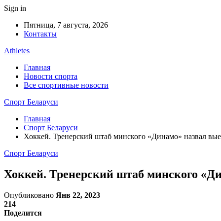
Sign in
Пятница, 7 августа, 2026
Контакты
Athletes
Главная
Новости спорта
Все спортивные новости
Спорт Беларуси
Главная
Спорт Беларуси
Хоккей. Тренерский штаб минского «Динамо» назвал вы
Спорт Беларуси
Хоккей. Тренерский штаб минского «Д
Опубликовано
Янв 22, 2023
214
Поделится