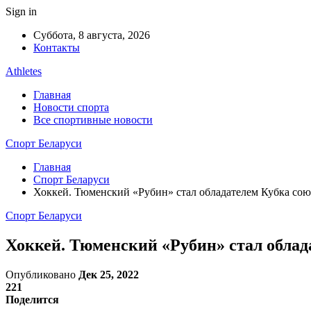
Sign in
Суббота, 8 августа, 2026
Контакты
Athletes
Главная
Новости спорта
Все спортивные новости
Спорт Беларуси
Главная
Спорт Беларуси
Хоккей. Тюменский «Рубин» стал обладателем Кубка со
Спорт Беларуси
Хоккей. Тюменский «Рубин» стал обла
Опубликовано
Дек 25, 2022
221
Поделится