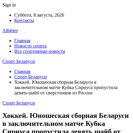
Sign in
Суббота, 8 августа, 2026
Контакты
Athletes
Главная
Новости спорта
Все спортивные новости
Спорт Беларуси
Главная
Спорт Беларуси
Хоккей. Юношеская сборная Беларуси в
заключительном матче Кубка Сириуса пропустила
девять шайб от сверстников из России
Спорт Беларуси
Хоккей. Юношеская сборная Беларуси
в заключительном матче Кубка
Сириуса пропустила девять шайб от