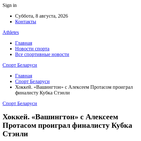
Sign in
Суббота, 8 августа, 2026
Контакты
Athletes
Главная
Новости спорта
Все спортивные новости
Спорт Беларуси
Главная
Спорт Беларуси
Хоккей. «Вашингтон» с Алексеем Протасом проиграл
финалисту Кубка Стэнли
Спорт Беларуси
Хоккей. «Вашингтон» с Алексеем
Протасом проиграл финалисту Кубка
Стэнли