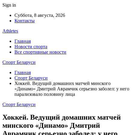
Sign in
Суббота, 8 августа, 2026
Контакты
Athletes
Главная
Новости спорта
Все спортивные новости
Спорт Беларуси
Главная
Спорт Беларуси
Хоккей. Ведущий домашних матчей минского
«Динамо» Дмитрий Аврамчик серьезно заболел: у него
парализовало половину лица
Спорт Беларуси
Хоккей. Ведущий домашних матчей
минского «Динамо» Дмитрий
Аврамчик серьезно заболел: у него