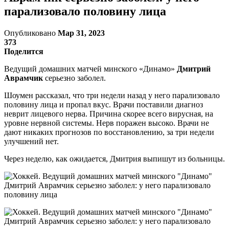
парализовало половину лица
Опубликовано
Мар 31, 2023
373
Поделится
Ведущий домашних матчей минского «Динамо»
Дмитрий
Аврамчик
серьезно заболел.
Шоумен рассказал, что три недели назад у него парализовало
половину лица и пропал вкус. Врачи поставили диагноз
неврит лицевого нерва. Причина скорее всего вирусная, на
уровне нервной системы. Нерв поражен высоко. Врачи не
дают никаких прогнозов по восстановлению, за три недели
улучшений нет.
Через неделю, как ожидается, Дмитрия выпишут из больницы.