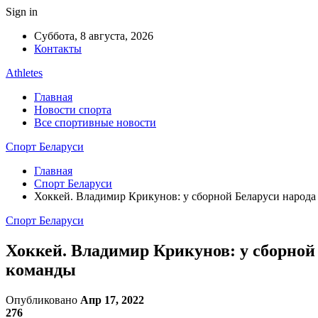
Sign in
Суббота, 8 августа, 2026
Контакты
Athletes
Главная
Новости спорта
Все спортивные новости
Спорт Беларуси
Главная
Спорт Беларуси
Хоккей. Владимир Крикунов: у сборной Беларуси народа 
Спорт Беларуси
Хоккей. Владимир Крикунов: у сборной 
команды
Опубликовано
Апр 17, 2022
276