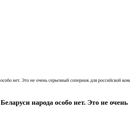
особо нет. Это не очень серьезный соперник для российской к
Беларуси народа особо нет. Это не очен