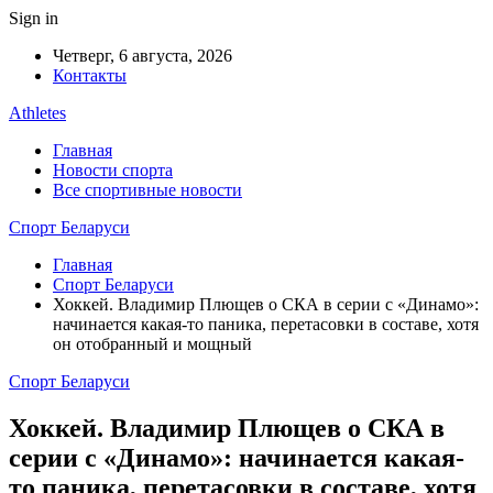
Sign in
Четверг, 6 августа, 2026
Контакты
Athletes
Главная
Новости спорта
Все спортивные новости
Спорт Беларуси
Главная
Спорт Беларуси
Хоккей. Владимир Плющев о СКА в серии с «Динамо»:
начинается какая-то паника, перетасовки в составе, хотя
он отобранный и мощный
Спорт Беларуси
Хоккей. Владимир Плющев о СКА в
серии с «Динамо»: начинается какая-
то паника, перетасовки в составе, хотя