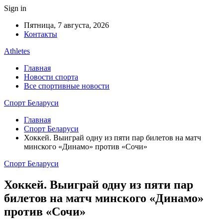
Sign in
Пятница, 7 августа, 2026
Контакты
Athletes
Главная
Новости спорта
Все спортивные новости
Спорт Беларуси
Главная
Спорт Беларуси
Хоккей. Выиграй одну из пяти пар билетов на матч
минского «Динамо» против «Сочи»
Спорт Беларуси
Хоккей. Выиграй одну из пяти пар
билетов на матч минского «Динамо»
против «Сочи»