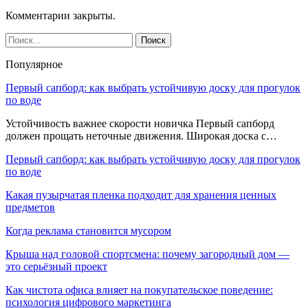
Комментарии закрыты.
Популярное
Первый сапборд: как выбрать устойчивую доску для прогулок
по воде
Устойчивость важнее скорости новичка Первый сапборд
должен прощать неточные движения. Широкая доска с…
Первый сапборд: как выбрать устойчивую доску для прогулок
по воде
Какая пузырчатая пленка подходит для хранения ценных
предметов
Когда реклама становится мусором
Крыша над головой спортсмена: почему загородный дом —
это серьёзный проект
Как чистота офиса влияет на покупательское поведение:
психология цифрового маркетинга