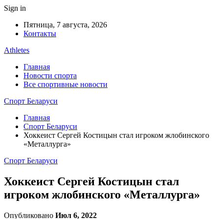
Sign in
Пятница, 7 августа, 2026
Контакты
Athletes
Главная
Новости спорта
Все спортивные новости
Спорт Беларуси
Главная
Спорт Беларуси
Хоккеист Сергей Костицын стал игроком жлобинского
«Металлурга»
Спорт Беларуси
Хоккеист Сергей Костицын стал
игроком жлобинского «Металлурга»
Опубликовано
Июл 6, 2022