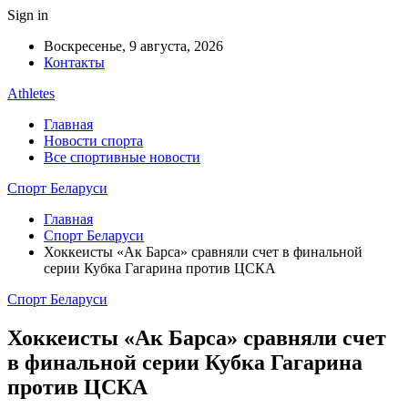
Sign in
Воскресенье, 9 августа, 2026
Контакты
Athletes
Главная
Новости спорта
Все спортивные новости
Спорт Беларуси
Главная
Спорт Беларуси
Хоккеисты «Ак Барса» сравняли счет в финальной
серии Кубка Гагарина против ЦСКА
Спорт Беларуси
Хоккеисты «Ак Барса» сравняли счет
в финальной серии Кубка Гагарина
против ЦСКА