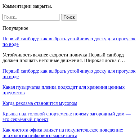
Комментарии закрыты.
Популярное
Первый сапборд: как выбрать устойчивую доску для прогулок
по воде
Устойчивость важнее скорости новичка Первый сапборд
должен прощать неточные движения. Широкая доска с…
Первый сапборд: как выбрать устойчивую доску для прогулок
по воде
Какая пузырчатая пленка подходит для хранения ценных
предметов
Когда реклама становится мусором
Крыша над головой спортсмена: почему загородный дом —
это серьёзный проект
Как чистота офиса влияет на покупательское поведение:
психология цифрового маркетинга