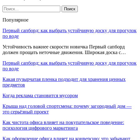
Популярное
Первый сапборд: как выбрать устойчивую доску для прогулок
по воде
Устойчивость важнее скорости новичка Первый сапборд
должен прощать неточные движения. Широкая доска с…
Первый сапборд: как выбрать устойчивую доску для прогулок
по воде
Какая пузырчатая пленка подходит для хранения ценных
предметов
Когда реклама становится мусором
Крыша над головой спортсмена: почему загородный дом —
это серьёзный проект
Как чистота офиса влияет на покупательское поведение:
психология цифрового маркетинга
Как оформление офиса влияет на конверсию: что забывают