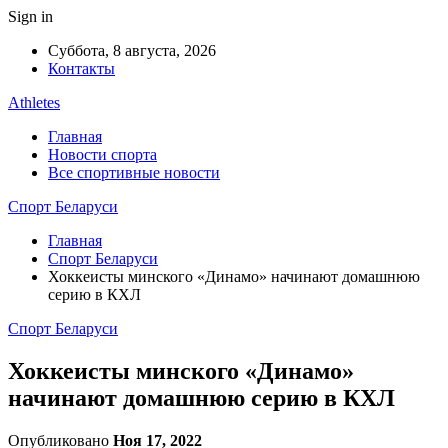
Sign in
Суббота, 8 августа, 2026
Контакты
Athletes
Главная
Новости спорта
Все спортивные новости
Спорт Беларуси
Главная
Спорт Беларуси
Хоккеисты минского «Динамо» начинают домашнюю
серию в КХЛ
Спорт Беларуси
Хоккеисты минского «Динамо»
начинают домашнюю серию в КХЛ
Опубликовано
Ноя 17, 2022