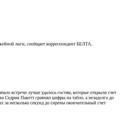
кейной лиги, сообщает корреспондент БЕЛТА.
ало встречи лучше удалось гостям, которые открыли счет
а Седрик Пакетт сравнял цифры на табло, а незадолго до
: за несколько секунд до сирены окончательный счет