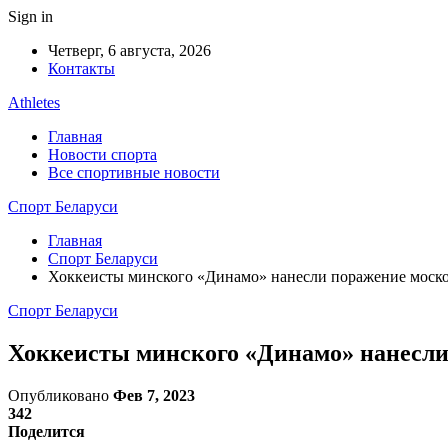
Sign in
Четверг, 6 августа, 2026
Контакты
Athletes
Главная
Новости спорта
Все спортивные новости
Спорт Беларуси
Главная
Спорт Беларуси
Хоккеисты минского «Динамо» нанесли поражение моск
Спорт Беларуси
Хоккеисты минского «Динамо» нанесли
Опубликовано
Фев 7, 2023
342
Поделится