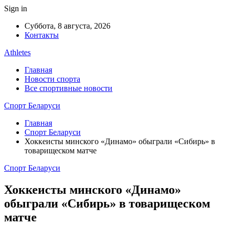
Sign in
Суббота, 8 августа, 2026
Контакты
Athletes
Главная
Новости спорта
Все спортивные новости
Спорт Беларуси
Главная
Спорт Беларуси
Хоккеисты минского «Динамо» обыграли «Сибирь» в
товарищеском матче
Спорт Беларуси
Хоккеисты минского «Динамо»
обыграли «Сибирь» в товарищеском
матче