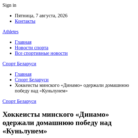
Sign in
Пятница, 7 августа, 2026
Контакты
Athletes
Главная
Новости спорта
Все спортивные новости
Спорт Беларуси
Главная
Спорт Беларуси
Хоккеисты минского «Динамо» одержали домашнюю
победу над «Куньлунем»
Спорт Беларуси
Хоккеисты минского «Динамо»
одержали домашнюю победу над
«Куньлунем»