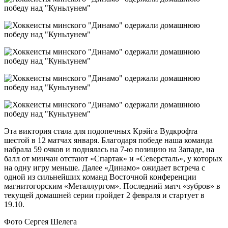
Эта виктория стала для подопечных Крэйга Вудкрофта
шестой в 12 матчах января. Благодаря победе наша команда
набрала 59 очков и поднялась на 7-ю позицию на Западе, на
балл от минчан отстают «Спартак» и «Северсталь», у которых
на одну игру меньше. Далее «Динамо» ожидает встреча с
одной из сильнейших команд Восточной конференции
магнитогорским «Металлургом». Последний матч «зубров» в
текущей домашней серии пройдет 2 февраля и стартует в
19.10.
Фото Сергея Шелега