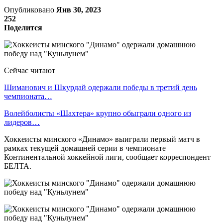
Опубликовано
Янв 30, 2023
252
Поделится
Сейчас читают
Шиманович и Шкурдай одержали победы в третий день
чемпионата…
Волейболисты «Шахтера» крупно обыграли одного из
лидеров…
Хоккеисты минского «Динамо» выиграли первый матч в
рамках текущей домашней серии в чемпионате
Континентальной хоккейной лиги, сообщает корреспондент
БЕЛТА.