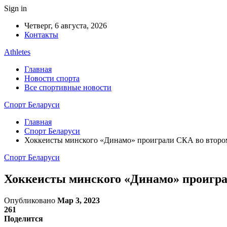
Sign in
Четверг, 6 августа, 2026
Контакты
Athletes
Главная
Новости спорта
Все спортивные новости
Спорт Беларуси
Главная
Спорт Беларуси
Хоккеисты минского «Динамо» проиграли СКА во второ
Спорт Беларуси
Хоккеисты минского «Динамо» проигра
Опубликовано
Мар 3, 2023
261
Поделится