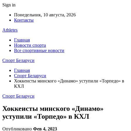
Sign in
Понедельник, 10 августа, 2026
Контакты
Athletes
Главная
Новости спорта
Все спортивные новости
Спорт Беларуси
Главная
Спорт Беларуси
Хоккеисты минского «Динамо» уступили «Торпедо» в
КХЛ
Спорт Беларуси
Хоккеисты минского «Динамо»
уступили «Торпедо» в КХЛ
Опубликовано
Фев 4, 2023