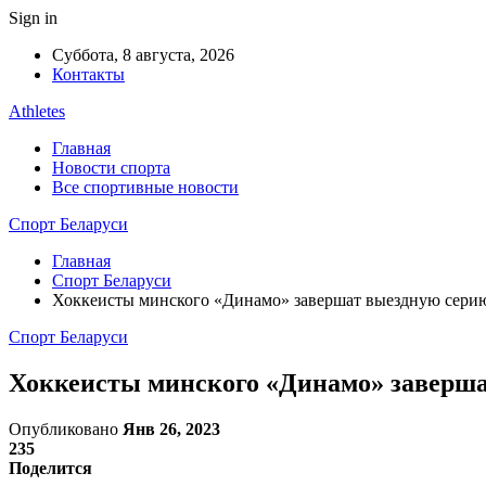
Sign in
Суббота, 8 августа, 2026
Контакты
Athletes
Главная
Новости спорта
Все спортивные новости
Спорт Беларуси
Главная
Спорт Беларуси
Хоккеисты минского «Динамо» завершат выездную сери
Спорт Беларуси
Хоккеисты минского «Динамо» заверша
Опубликовано
Янв 26, 2023
235
Поделится