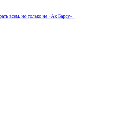
ать всем, но только не «Ак Барсу»