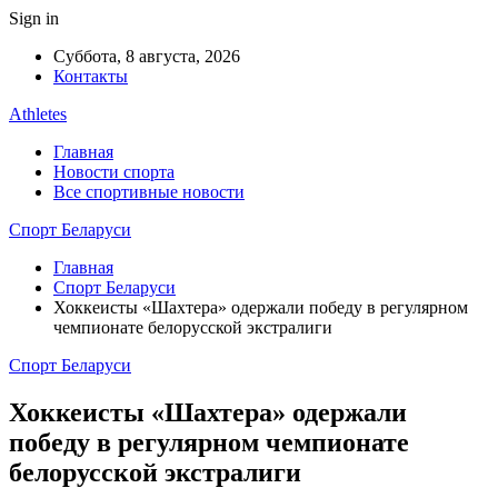
Sign in
Суббота, 8 августа, 2026
Контакты
Athletes
Главная
Новости спорта
Все спортивные новости
Спорт Беларуси
Главная
Спорт Беларуси
Хоккеисты «Шахтера» одержали победу в регулярном
чемпионате белорусской экстралиги
Спорт Беларуси
Хоккеисты «Шахтера» одержали
победу в регулярном чемпионате
белорусской экстралиги