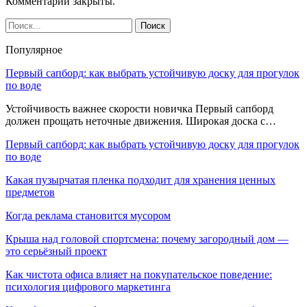
Комментарии закрыты.
Популярное
Первый сапборд: как выбрать устойчивую доску для прогулок
по воде
Устойчивость важнее скорости новичка Первый сапборд
должен прощать неточные движения. Широкая доска с…
Первый сапборд: как выбрать устойчивую доску для прогулок
по воде
Какая пузырчатая пленка подходит для хранения ценных
предметов
Когда реклама становится мусором
Крыша над головой спортсмена: почему загородный дом —
это серьёзный проект
Как чистота офиса влияет на покупательское поведение:
психология цифрового маркетинга