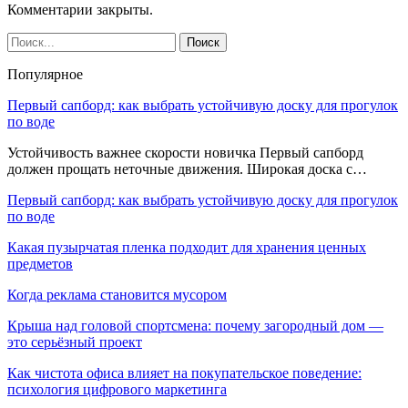
Комментарии закрыты.
Популярное
Первый сапборд: как выбрать устойчивую доску для прогулок
по воде
Устойчивость важнее скорости новичка Первый сапборд
должен прощать неточные движения. Широкая доска с…
Первый сапборд: как выбрать устойчивую доску для прогулок
по воде
Какая пузырчатая пленка подходит для хранения ценных
предметов
Когда реклама становится мусором
Крыша над головой спортсмена: почему загородный дом —
это серьёзный проект
Как чистота офиса влияет на покупательское поведение:
психология цифрового маркетинга