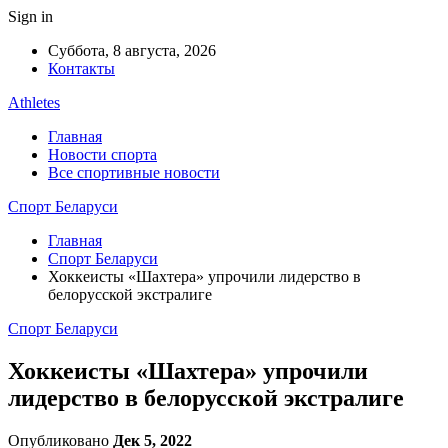
Sign in
Суббота, 8 августа, 2026
Контакты
Athletes
Главная
Новости спорта
Все спортивные новости
Спорт Беларуси
Главная
Спорт Беларуси
Хоккеисты «Шахтера» упрочили лидерство в
белорусской экстралиге
Спорт Беларуси
Хоккеисты «Шахтера» упрочили
лидерство в белорусской экстралиге
Опубликовано
Дек 5, 2022