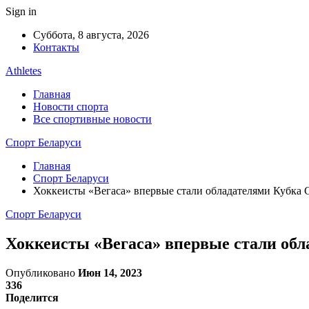
Sign in
Суббота, 8 августа, 2026
Контакты
Athletes
Главная
Новости спорта
Все спортивные новости
Спорт Беларуси
Главная
Спорт Беларуси
Хоккеисты «Вегаса» впервые стали обладателями Кубка 
Спорт Беларуси
Хоккеисты «Вегаса» впервые стали обл
Опубликовано
Июн 14, 2023
336
Поделится