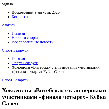
Sign in
Воскресенье, 9 августа, 2026
Контакты
Athletes
Главная
Новости спорта
Все спортивные новости
Спорт Беларуси
Главная
Спорт Беларуси
Хоккеисты «Витебска» стали первыми участниками
«финала четырех» Кубка Салея
Спорт Беларуси
Хоккеисты «Витебска» стали первыми
участниками «финала четырех» Кубка
Салея