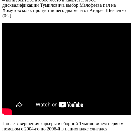
дисквалификации Тумиловича выбор Малофеева пал на
Хомутовского, пропустившего два мяча от Андрея Шевченко
(0:2).
После завершения карьеры в сборной Тумиловичем первым
номером с 2004-го по 2006-й в националке считался