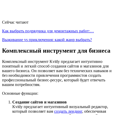
Сейчас читают
Как выбрать подрядчика для демонтажных работ:…
Выживание vs приключения: какой жанр выбрать?
Комплексный инструмент для бизнеса
Комплексный инструмент Kvitly предлагает интуитивно
понятный и легкий способ создания сайтов и магазинов для
вашего бизнеса. Он позволяет вам без технических навыков и
без необходимости привлечения программистов создать
профессиональный бизнес-ресурс, который будет отвечать
вашим потребностям.
Основные функции:
Создание сайтов и магазинов
Kvitly предлагает интуитивный визуальный редактор,
который позволяет вам
создать лендинг
, обеспечивая