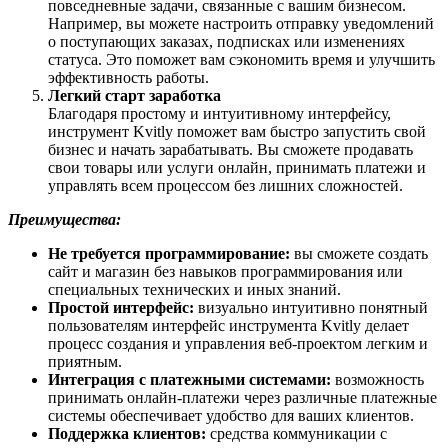
повседневные задачи, связанные с вашим бизнесом.
Например, вы можете настроить отправку уведомлений
о поступающих заказах, подписках или изменениях
статуса. Это поможет вам сэкономить время и улучшить
эффективность работы.
Легкий старт заработка
Благодаря простому и интуитивному интерфейсу,
инструмент Kvitly поможет вам быстро запустить свой
бизнес и начать зарабатывать. Вы сможете продавать
свои товары или услуги онлайн, принимать платежи и
управлять всем процессом без лишних сложностей.
Преимущества:
Не требуется программирование:
вы сможете создать
сайт и магазин без навыков программирования или
специальных технических и иных знаний.
Простой интерфейс:
визуально интуитивно понятный
пользователям интерфейс инструмента Kvitly делает
процесс создания и управления веб-проектом легким и
приятным.
Интеграция с платежными системами:
возможность
принимать онлайн-платежи через различные платежные
системы обеспечивает удобство для ваших клиентов.
Поддержка клиентов:
средства коммуникации с