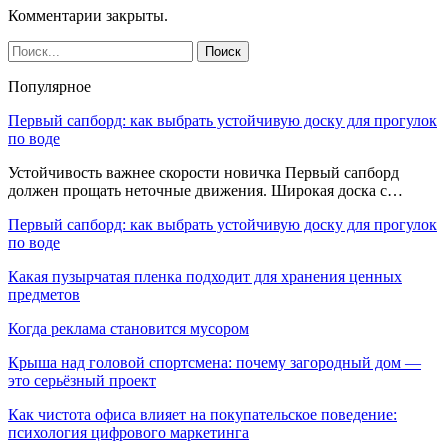
Комментарии закрыты.
Популярное
Первый сапборд: как выбрать устойчивую доску для прогулок
по воде
Устойчивость важнее скорости новичка Первый сапборд
должен прощать неточные движения. Широкая доска с…
Первый сапборд: как выбрать устойчивую доску для прогулок
по воде
Какая пузырчатая пленка подходит для хранения ценных
предметов
Когда реклама становится мусором
Крыша над головой спортсмена: почему загородный дом —
это серьёзный проект
Как чистота офиса влияет на покупательское поведение:
психология цифрового маркетинга