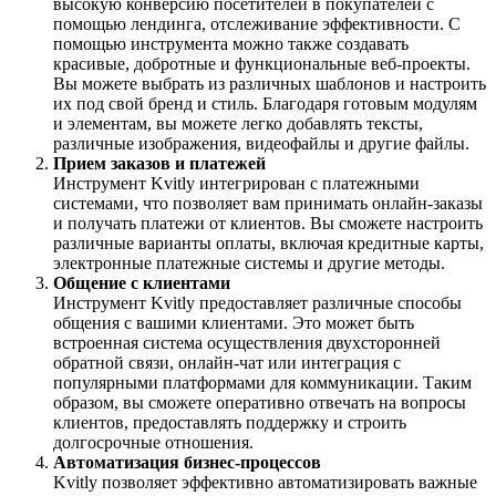
высокую конверсию посетителей в покупателей с
помощью лендинга, отслеживание эффективности. С
помощью инструмента можно также
создавать
красивые, добротные и функциональные веб-проекты.
Вы можете выбрать из различных шаблонов и настроить
их под свой бренд и стиль. Благодаря готовым модулям
и элементам, вы можете легко добавлять тексты,
различные изображения, видеофайлы и другие файлы.
Прием заказов и платежей
Инструмент Kvitly интегрирован с платежными
системами, что позволяет вам принимать онлайн-заказы
и получать платежи от клиентов. Вы сможете настроить
различные варианты оплаты, включая кредитные карты,
электронные платежные системы и другие методы.
Общение с клиентами
Инструмент Kvitly предоставляет различные способы
общения с вашими клиентами. Это может быть
встроенная система осуществления двухсторонней
обратной связи, онлайн-чат или интеграция с
популярными платформами для коммуникации. Таким
образом, вы сможете оперативно отвечать на вопросы
клиентов, предоставлять поддержку и строить
долгосрочные отношения.
Автоматизация бизнес-процессов
Kvitly позволяет эффективно автоматизировать важные