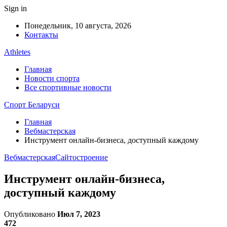
Sign in
Понедельник, 10 августа, 2026
Контакты
Athletes
Главная
Новости спорта
Все спортивные новости
Спорт Беларуси
Главная
Вебмастерская
Инструмент онлайн-бизнеса, доступный каждому
Вебмастерская
Сайтостроение
Инструмент онлайн-бизнеса,
доступный каждому
Опубликовано
Июл 7, 2023
472