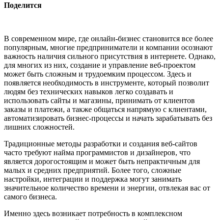
Поделится
В современном мире, где онлайн-бизнес становится все более
популярным, многие предприниматели и компании осознают
важность наличия сильного присутствия в интернете. Однако,
для многих из них, создание и управление веб-проектом
может быть сложным и трудоемким процессом. Здесь и
появляется необходимость в инструменте, который позволит
людям без технических навыков легко создавать и
использовать сайты и магазины, принимать от клиентов
заказы и платежи, а также общаться напрямую с клиентами,
автоматизировать бизнес-процессы и начать зарабатывать без
лишних сложностей.
Традиционные методы разработки и создания веб-сайтов
часто требуют найма программистов и дизайнеров, что
является дорогостоящим и может быть непрактичным для
малых и средних предприятий. Более того, сложные
настройки, интеграции и поддержка могут занимать
значительное количество времени и энергии, отвлекая вас от
самого бизнеса.
Именно здесь возникает потребность в комплексном