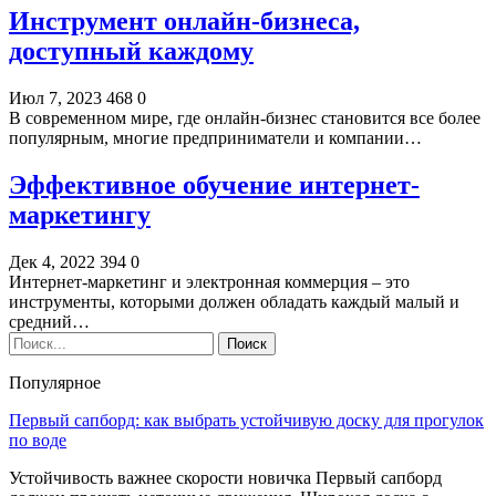
Инструмент онлайн-бизнеса,
доступный каждому
Июл 7, 2023
468
0
В современном мире, где онлайн-бизнес становится все более
популярным, многие предприниматели и компании…
Эффективное обучение интернет-
маркетингу
Дек 4, 2022
394
0
Интернет-маркетинг и электронная коммерция – это
инструменты, которыми должен обладать каждый малый и
средний…
Популярное
Первый сапборд: как выбрать устойчивую доску для прогулок
по воде
Устойчивость важнее скорости новичка Первый сапборд