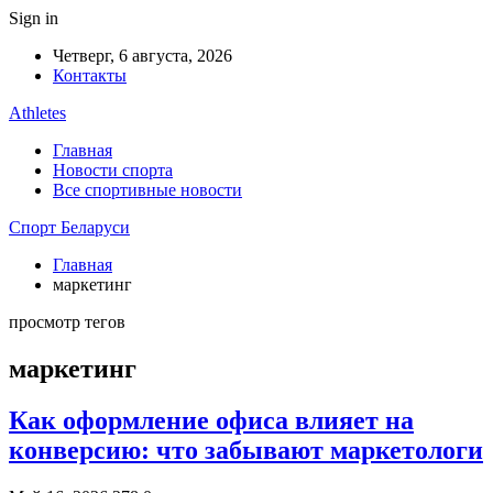
Sign in
Четверг, 6 августа, 2026
Контакты
Athletes
Главная
Новости спорта
Все спортивные новости
Спорт Беларуси
Главная
маркетинг
просмотр тегов
маркетинг
Как оформление офиса влияет на
конверсию: что забывают маркетологи