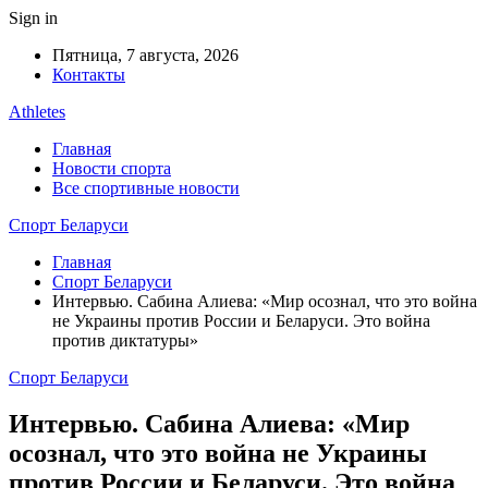
Sign in
Пятница, 7 августа, 2026
Контакты
Athletes
Главная
Новости спорта
Все спортивные новости
Спорт Беларуси
Главная
Спорт Беларуси
Интервью. Сабина Алиева: «Мир осознал, что это война
не Украины против России и Беларуси. Это война
против диктатуры»
Спорт Беларуси
Интервью. Сабина Алиева: «Мир
осознал, что это война не Украины
против России и Беларуси. Это война