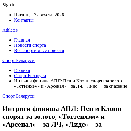
Sign in
Пятница, 7 августа, 2026
Контакты
Athletes
Главная
Новости спорта
Все спортивные новости
Спорт Беларуси
Главная
Спорт Беларуси
Интриги финиша АПЛ: Пеп и Клопп спорят за золото,
«Тоттенхэм» и «Арсенал» – за ЛЧ, «Лидс» – за спасение
Спорт Беларуси
Интриги финиша АПЛ: Пеп и Клопп
спорят за золото, «Тоттенхэм» и
«Арсенал» – за ЛЧ, «Лидс» – за