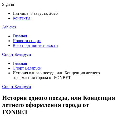
Sign in
Пятница, 7 августа, 2026
Контакты
Athletes
Главная
Новости спорта
Все спортивные новости
Спорт Беларуси
Главная
Спорт Беларуси
История одного поезда, или Концепция летнего
оформления города от FONBET
Спорт Беларуси
История одного поезда, или Концепция
летнего оформления города от
FONBET